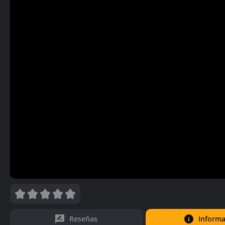
Reseñas
Informa