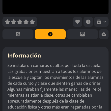
Información
Se instalaron cámaras ocultas por toda la escuela.
Las grabaciones muestran a todos los alumnos de
la escuela y captan los movimientos de las alumnas
de cada curso y clase que sienten ganas de orinar.
Algunas miraban fijamente las manecillas del reloj
mientras asistían a clase, otras se cambiaban
apresuradamente después de la clase de
educación física y otras más eran regañadas por la