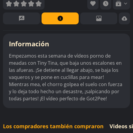
Información
Empezamos esta semana de vídeos porno de
meadas con Tiny Tina, que baja unos escalones en
las afueras. ¡Se detiene al llegar abajo, se baja los
vaqueros y se pone en cuclillas para mear!
Mientras mea, el chorro golpea el suelo con fuerza
y lo deja todo hecho un desastre, ¡salpicando por
todas partes! ¡El vídeo perfecto de Got2Pee!
Los compradores también compraron
Videos s