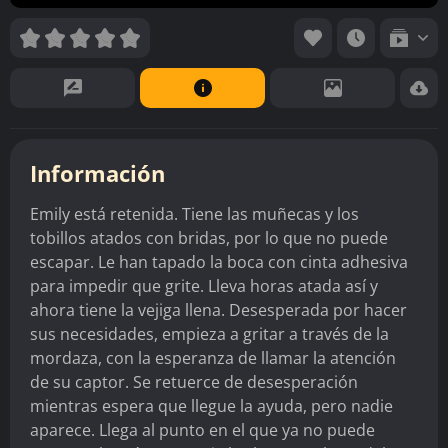
Información
Emily está retenida. Tiene las muñecas y los
tobillos atados con bridas, por lo que no puede
escapar. Le han tapado la boca con cinta adhesiva
para impedir que grite. Lleva horas atada así y
ahora tiene la vejiga llena. Desesperada por hacer
sus necesidades, empieza a gritar a través de la
mordaza, con la esperanza de llamar la atención
de su captor. Se retuerce de desesperación
mientras espera que llegue la ayuda, pero nadie
aparece. Llega al punto en el que ya no puede