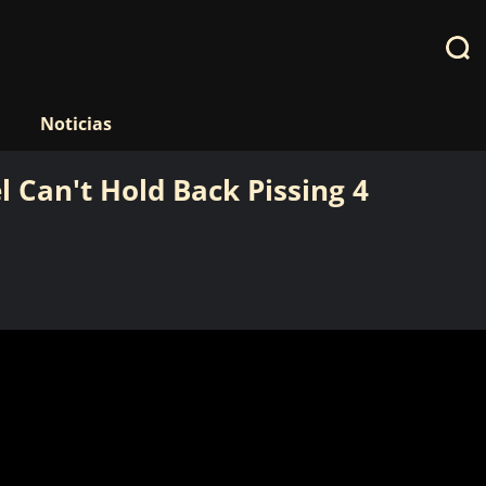
Noticias
 Can't Hold Back Pissing 4