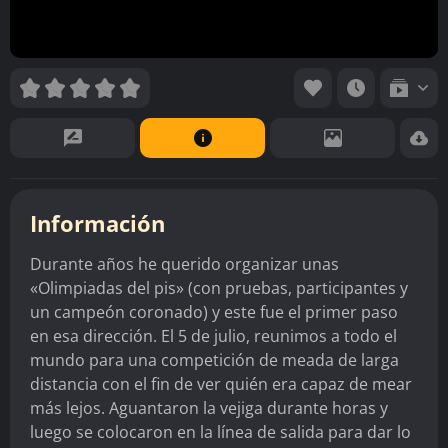
Información
Durante años he querido organizar unas
«Olimpiadas del pis» (con pruebas, participantes y
un campeón coronado) y este fue el primer paso
en esa dirección. El 5 de julio, reunimos a todo el
mundo para una competición de meada de larga
distancia con el fin de ver quién era capaz de mear
más lejos. Aguantaron la vejiga durante horas y
luego se colocaron en la línea de salida para dar lo