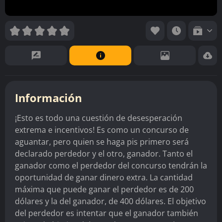
Información
¡Esto es todo una cuestión de desesperación
extrema e incentivos! Es como un concurso de
aguantar, pero quien se haga pis primero será
declarado perdedor y el otro, ganador. Tanto el
ganador como el perdedor del concurso tendrán la
oportunidad de ganar dinero extra. La cantidad
máxima que puede ganar el perdedor es de 200
dólares y la del ganador, de 400 dólares. El objetivo
del perdedor es intentar que el ganador también