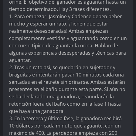
orine. El objetivo del ganador es aguantar hasta un
tiempo determinado. Hay 3 fases diferentes.
1. Para empezar, Jasmine y Cadence deben beber
mucho y esperar un rato. ¡Tienen que estar
realmente desesperadas! Ambas empiezan
completamente vestidas y aguantando como en un
concurso típico de aguantar la orina. Hablan de
algunas experiencias desesperadas y técnicas para
aguantar.
2. Tras un rato así, se quedarán en sujetador y
braguitas e intentarán pasar 10 minutos cada una
sentadas en el retrete sin orinarse. Ambas estarán
presentes en el baño durante esta parte. Si aún no
se ha declarado una ganadora, reanudarán la
retención fuera del baño como en la fase 1 hasta
que haya una ganadora.
3. En la tercera y última fase, la ganadora recibirá
10 dólares por cada minuto que aguante, con un
máximo de 400. La perdedora empieza con 200