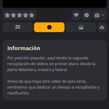
Información
Por petición popular, aquí tenéis la segunda
recopilación de vídeos en primer plano desde la
parte delantera, trasera y lateral.
Antes de que haya otro vídeo de esta serie,
tendremos que dedicar un tiempo a recopilarlos y
clasificarlos.