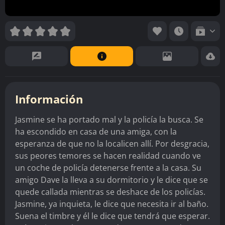
Información
Jasmine se ha portado mal y la policía la busca. Se
ha escondido en casa de una amiga, con la
esperanza de que no la localicen allí. Por desgracia,
sus peores temores se hacen realidad cuando ve
un coche de policía detenerse frente a la casa. Su
amigo Dave la lleva a su dormitorio y le dice que se
quede callada mientras se deshace de los policías.
Jasmine, ya inquieta, le dice que necesita ir al baño.
Suena el timbre y él le dice que tendrá que esperar.