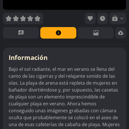
Información
Bajo el sol radiante, el mar en verano se llena del
canto de las cigarras y del relajante sonido de las
olas. La playa de arena está repleta de mujeres en
bañador divirtiéndose y, por supuesto, las casetas
de playa son un elemento imprescindible de
cualquier playa en verano. Ahora hemos
conseguido unas imágenes grabadas con cámara
oculta que probablemente se colocó en el aseo de
una de esas cafeterías de cabaña de playa. Mujeres