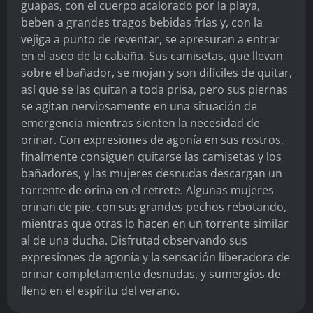
guapas, con el cuerpo acalorado por la playa,
beben a grandes tragos bebidas frías y, con la
vejiga a punto de reventar, se apresuran a entrar
en el aseo de la cabaña. Sus camisetas, que llevan
sobre el bañador, se mojan y son difíciles de quitar,
así que se las quitan a toda prisa, pero sus piernas
se agitan nerviosamente en una situación de
emergencia mientras sienten la necesidad de
orinar. Con expresiones de agonía en sus rostros,
finalmente consiguen quitarse las camisetas y los
bañadores, y las mujeres desnudas descargan un
torrente de orina en el retrete. Algunas mujeres
orinan de pie, con sus grandes pechos rebotando,
mientras que otras lo hacen en un torrente similar
al de una ducha. Disfrutad observando sus
expresiones de agonía y la sensación liberadora de
orinar completamente desnudas, y sumergíos de
lleno en el espíritu del verano.