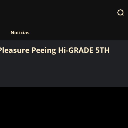
Noticias
Pleasure Peeing Hi-GRADE 5TH