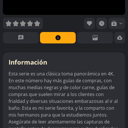
Información
Esta serie es una clásica toma panorámica en 4K.
En este número hay más guías de compras, con
muchas medias negras y de color carne, guías de
compras que suelen mirar a los clientes con
frialdad y diversas situaciones embarazosas al ir al
baño. Esta es mi serie favorita, y la comparto con
mis hermanos para que la estudiemos juntos.
Asegúrate de leer atentamente las capturas de