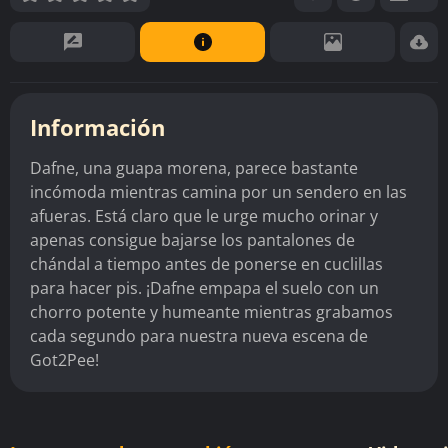
Información
Dafne, una guapa morena, parece bastante
incómoda mientras camina por un sendero en las
afueras. Está claro que le urge mucho orinar y
apenas consigue bajarse los pantalones de
chándal a tiempo antes de ponerse en cuclillas
para hacer pis. ¡Dafne empapa el suelo con un
chorro potente y humeante mientras grabamos
cada segundo para nuestra nueva escena de
Got2Pee!