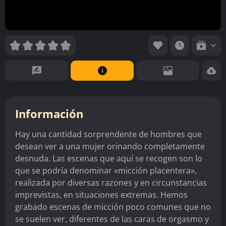
Información
Hay una cantidad sorprendente de hombres que
desean ver a una mujer orinando completamente
desnuda. Las escenas que aquí se recogen son lo
que se podría denominar «micción placentera»,
realizada por diversas razones y en circunstancias
imprevistas, en situaciones extremas. Hemos
grabado escenas de micción poco comunes que no
se suelen ver, diferentes de las caras de orgasmo y